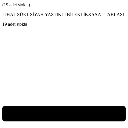
(19 adet stokta)
İTHAL SÜET SİYAH YASTIKLI BİLEKLİK&SAAT TABLASI
19 adet stokta