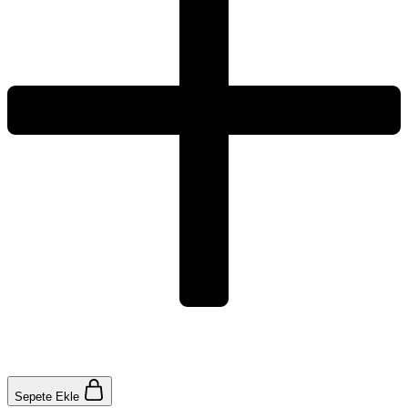
Sepete Ekle