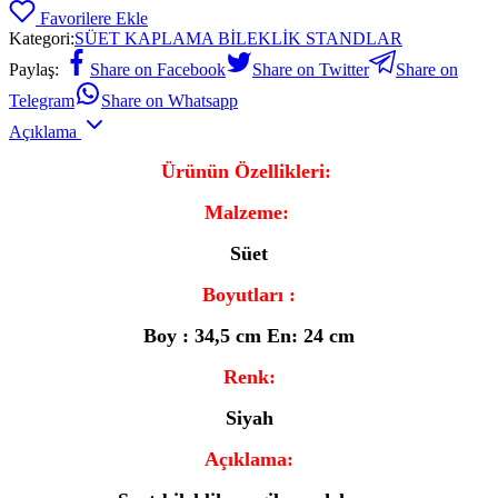
Favorilere Ekle
Kategori:
SÜET KAPLAMA BİLEKLİK STANDLAR
Paylaş:
Share on Facebook
Share on Twitter
Share on
Telegram
Share on Whatsapp
Açıklama
Ürünün Özellikleri:
Malzeme:
Süet
Boyutları :
Boy : 34,5 cm En: 24 cm
Renk:
Siyah
Açıklama: