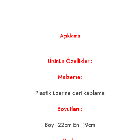
Açıklama
Ürünün Özellikleri:
Malzeme:
Plastik üzerine deri kaplama
Boyutları :
Boy: 22cm En: 19cm