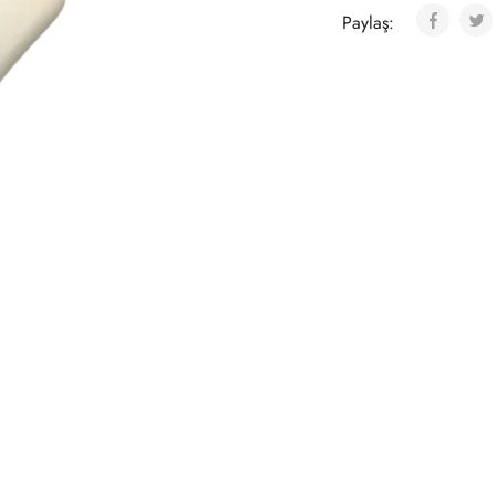
Paylaş: