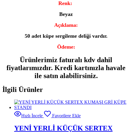
Renk:
Beyaz
Açıklama:
50 adet küpe sergileme deliği vardır.
Ödeme:
Ürünlerimiz faturalı kdv dahil
fiyatlarımızdır. Kredi kartınızla havale
ile satın alabilirsiniz.
İlgili Ürünler
Hızlı İncele
Favorilere Ekle
YENİ YERLİ KÜÇÜK SERTEX