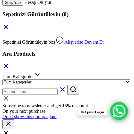
Hesap Oluştur
Giriş Yap
Sepetinizi Görüntüleyin
(0)
Sepetinizi Görüntüleyin boş
Alışverişe Devam Et
Ara Products
Tüm Kategoriler
Subscribe to newsletter and get 15% discount
On your next purchase
İletişime Geçin
Don't show this popup again