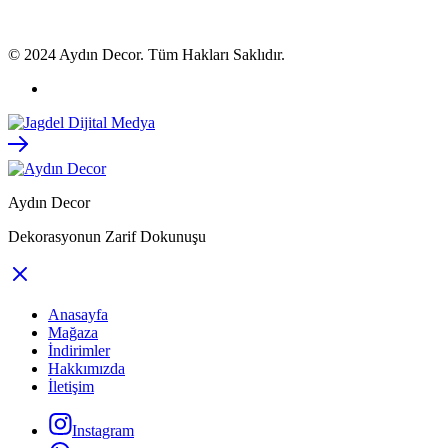
© 2024 Aydın Decor. Tüm Hakları Saklıdır.
Aydın Decor
Dekorasyonun Zarif Dokunuşu
Anasayfa
Mağaza
İndirimler
Hakkımızda
İletişim
Instagram