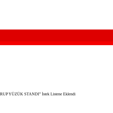
 YÜZÜK STANDI” İstek Listene Eklendi