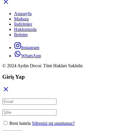
Anasayfa
Mağaza
İndirimler
Hakkımızda
İletişim
Instagram
WhatsApp
© 2024 Aydın Decor. Tüm Hakları Saklıdır.
Giriş Yap
Beni hatırla
Şifrenizi mi unuttunuz?