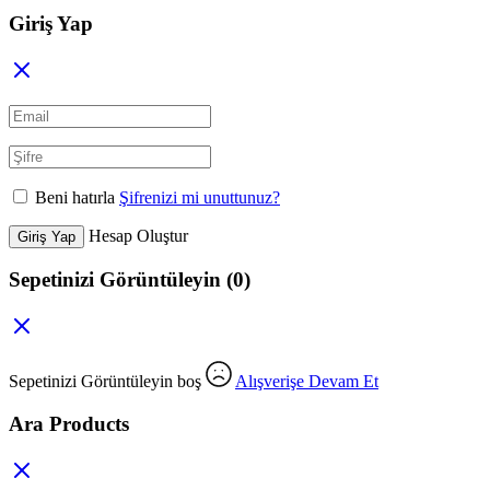
Giriş Yap
Beni hatırla
Şifrenizi mi unuttunuz?
Hesap Oluştur
Giriş Yap
Sepetinizi Görüntüleyin
(0)
Sepetinizi Görüntüleyin boş
Alışverişe Devam Et
Ara Products