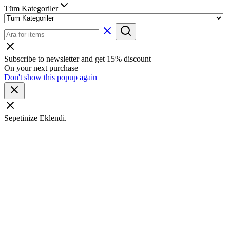
Tüm Kategoriler
Subscribe to newsletter and get 15% discount
On your next purchase
Don't show this popup again
Sepetinize Eklendi.