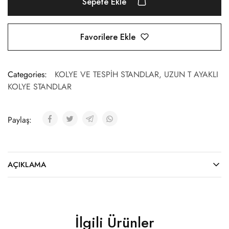
Sepete Ekle
Favorilere Ekle
Categories:
KOLYE VE TESPİH STANDLAR
,
UZUN T AYAKLI
KOLYE STANDLAR
Paylaş:
AÇIKLAMA
İlgili Ürünler