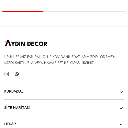
ÜRÜNLERİMİZ FATURALI OLUP KDV DAHİL FİYATLARIMIZDIR. ÖDEMEYİ
KREDİ KARTINIZLA VEYA HAVALE-EFT İLE YAPABİLİRSİNİZ.
KURUMSAL
SİTE HARİTASI
HESAP