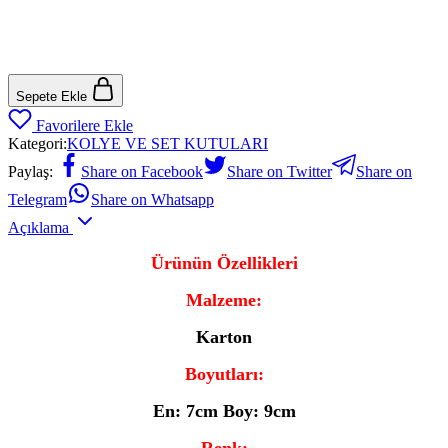
Sepete Ekle
Favorilere Ekle
Kategori:
KOLYE VE SET KUTULARI
Paylaş:
Share on Facebook
Share on Twitter
Share on
Telegram
Share on Whatsapp
Açıklama
Ürünün Özellikleri
Malzeme:
Karton
Boyutları:
En: 7cm Boy: 9cm
Renk: